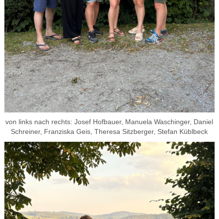
von links nach rechts: Josef Hofbauer, Manuela Waschinger, Daniel
Schreiner, Franziska Geis, Theresa Sitzberger, Stefan Küblbeck