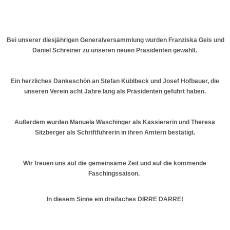
Bei unserer diesjährigen Generalversammlung wurden Franziska Geis und
Daniel Schreiner zu unseren neuen Präsidenten gewählt.
Ein herzliches Dankeschön an Stefan Küblbeck und Josef Hofbauer, die
unseren Verein acht Jahre lang als Präsidenten geführt haben.
Außerdem wurden Manuela Waschinger als Kassiererin und Theresa
Sitzberger als Schriftführerin in ihren Ämtern bestätigt.
Wir freuen uns auf die gemeinsame Zeit und auf die kommende
Faschingssaison.
In diesem Sinne ein dreifaches DIRRE DARRE!