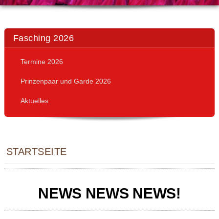
Fasching 2026
Termine 2026
Prinzenpaar und Garde 2026
Aktuelles
STARTSEITE
NEWS NEWS NEWS!