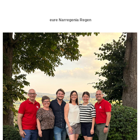
eure Narregenia Regen